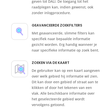
geven tot DALI. De toegang tot het
raadplegen kan, indien gewenst, ook
zonder inlogprocedure.
GEAVANCEERDE ZOEKFILTERS
Met geavanceerde, slimme filters kan
specifiek naar bepaalde informatie
gezicht worden. Erg handig wanneer je
naar specifieke informatie op zoek bent.
ZOEKEN VIA DE KAART
De gebruiker kan op een kaart aangeven
over welk gebied hij informatie wil zien.
Dit kan door een gebied of straat aan te
klikken of door het tekenen van een
vlak. Alle beschikbare informatie over
het geselecteerde gebied wordt
vervolgens getoond.