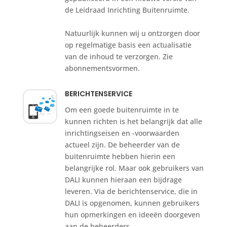
de Leidraad Inrichting Buitenruimte.
Natuurlijk kunnen wij u ontzorgen door
op regelmatige basis een actualisatie
van de inhoud te verzorgen. Zie
abonnementsvormen.
BERICHTENSERVICE
Om een goede buitenruimte in te
kunnen richten is het belangrijk dat alle
inrichtingseisen en -voorwaarden
actueel zijn. De beheerder van de
buitenruimte hebben hierin een
belangrijke rol. Maar ook gebruikers van
DALI kunnen hieraan een bijdrage
leveren. Via de berichtenservice, die in
DALI is opgenomen, kunnen gebruikers
hun opmerkingen en ideeën doorgeven
aan de beheerders.