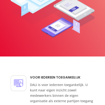
VOOR IEDEREEN TOEGANKELIJK
DALI is voor iedereen toegankelijk. U
kunt naar eigen inzicht zowel
medewerkers binnen de eigen
organisatie als externe partijen toegang