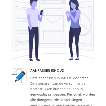
AANPASSEN INHOUD
Data aanpassen in DALI is kinderspel.
De eigenaren van de verschillende
hoofdstukken kunnen de inhoud
eenvoudig aanpassen. Periodiek worden
alle doorgevoerde aanpassingen
gepubliceerd in een nieuwe versie van