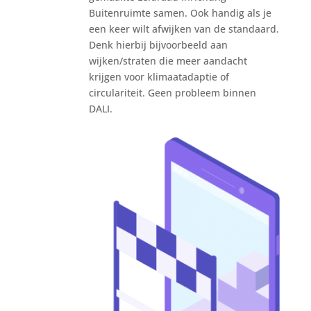
Buitenruimte samen. Ook handig als je
een keer wilt afwijken van de standaard.
Denk hierbij bijvoorbeeld aan
wijken/straten die meer aandacht
krijgen voor klimaatadaptie of
circulariteit. Geen probleem binnen
DALI.