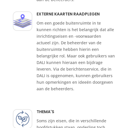
EXTERNE KAARTEN RAADPLEGEN
Om een goede buitenruimte in te
kunnen richten is het belangrijk dat alle
inrichtingseisen en -voorwaarden
actueel zijn. De beheerder van de
buitenruimte hebben hierin een
belangrijke rol. Maar ook gebruikers van
DALI kunnen hieraan een bijdrage
leveren. Via de berichtenservice, die in
DALI is opgenomen, kunnen gebruikers
hun opmerkingen en ideeën doorgeven
aan de beheerders.
THEMA'S
Soms zijn eisen, die in verschillende
hoofdstukken staan, onderling toch